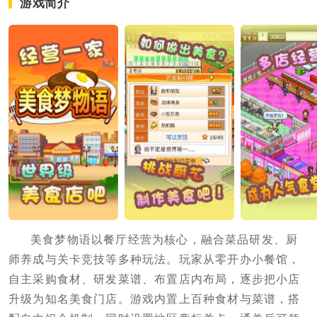
游戏简介
美食梦物语以餐厅经营为核心，融合菜品研发、厨
师养成与关卡竞技等多种玩法。玩家从零开办小餐馆，
自主采购食材、研发菜谱、布置店内布局，逐步把小店
升级为知名美食门店。游戏内置上百种食材与菜谱，搭