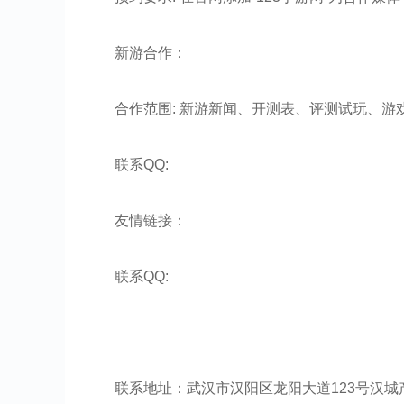
新游合作：
合作范围: 新游新闻、开测表、评测试玩、游
联系QQ:
友情链接：
联系QQ:
联系地址：武汉市汉阳区龙阳大道123号汉城产