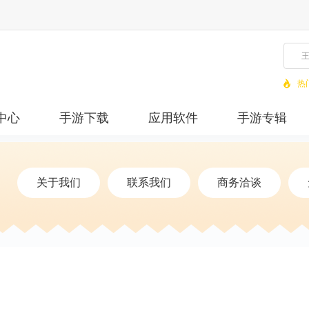
热
中心
手游下载
应用软件
手游专辑
关于我们
联系我们
商务洽谈