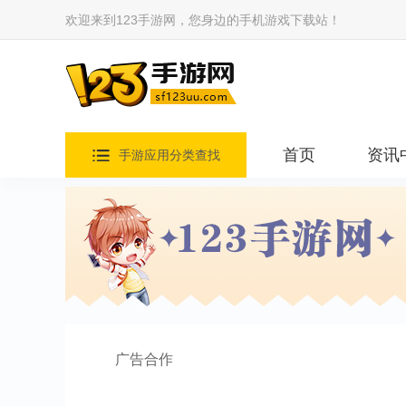
欢迎来到123手游网，您身边的手机游戏下载站！
首页
资讯
手游应用分类查找
广告合作