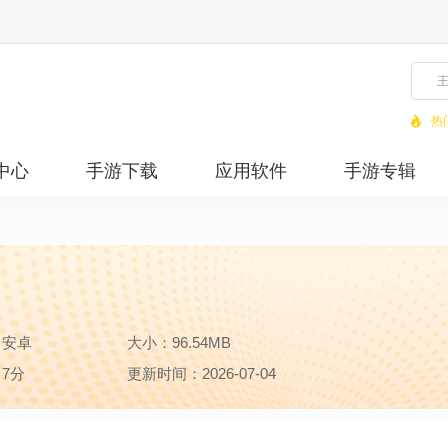
热
中心
手游下载
应用软件
手游专辑
：安卓
大小：96.54MB
7分
更新时间：2026-07-04