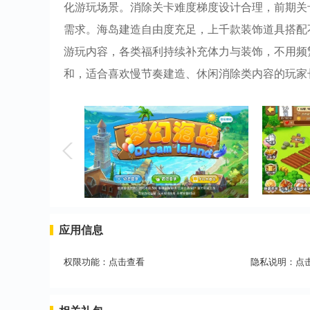
化游玩场景。消除关卡难度梯度设计合理，前期关
需求。海岛建造自由度充足，上千款装饰道具搭配
游玩内容，各类福利持续补充体力与装饰，不用频
和，适合喜欢慢节奏建造、休闲消除类内容的玩家
应用信息
权限功能：
点击查看
隐私说明：
点