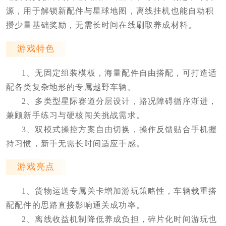
源，用于解锁新配件与星球地图，离线挂机也能自动积
攒少量基础奖励，无需长时间在线刷取养成材料。
游戏特色
1、无固定组装模板，海量配件自由搭配，可打造适
配各类复杂地形的专属越野车辆。
2、多类型星际赛道分层设计，路况障碍循序渐进，
兼顾新手练习与硬核闯关挑战需求。
3、双模式操控方案自由切换，操作反馈贴合手机握
持习惯，新手无需长时间适应手感。
游戏亮点
1、货物运送专属关卡增加游玩策略性，车辆载重搭
配配件的思路直接影响通关成功率。
2、离线收益机制降低养成负担，碎片化时间游玩也