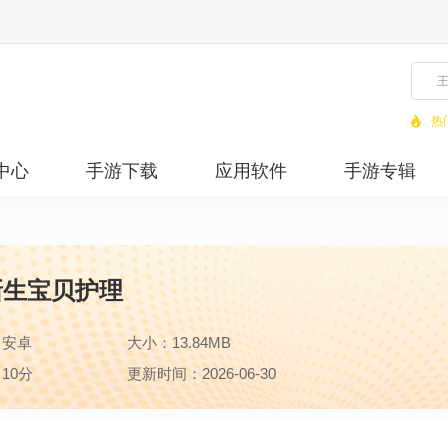
热
中心
手游下载
应用软件
手游专辑
新生宝贝护理
：安卓
大小：13.84MB
10分
更新时间：2026-06-30