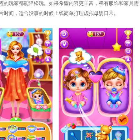
程的玩家都能轻松玩。如果希望内容更丰富，稀有服饰和家具需
片时间，适合没事的时候上线简单打理虚拟母婴日常。