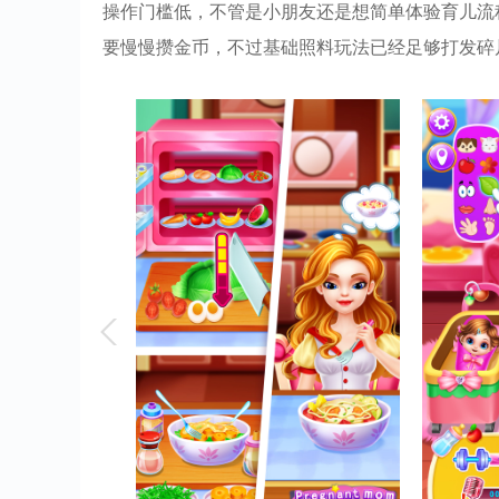
操作门槛低，不管是小朋友还是想简单体验育儿流
要慢慢攒金币，不过基础照料玩法已经足够打发碎