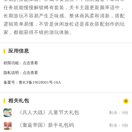
任务就能慢慢解锁稀有套装，关卡主题更新频率适中，
长期游玩不容易产生乏味感。整体画风柔和清新，搭配
逻辑简单易懂，不管是休闲放松还是喜欢搭配创作的玩
家，都能获得不错的游玩体验。
应用信息
权限功能：
点击查看
隐私说明：
点击查看
备案号：
鲁ICP备19028001号-18A
相关礼包
《兵人大战》儿童节大礼包
剩余：0份
《重返帝国》新手礼包码
剩余：0份