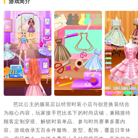
游戏简介
芭比公主的服装店以经营时装小店与创意换装结合
为核心内容，玩家接手芭比名下的时尚店铺，兼顾接待
顾客定制穿搭、解锁时装单品、参与时尚赛事多重内
容。游戏收录五百余件服饰、发型、配饰，覆盖日常休