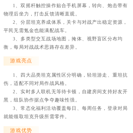
1、双摇杆触控操作贴合手机屏幕，转向、炮击带有
物理后坐力，打击反馈清晰直观。
2、分层坦克养成体系，关卡与对战产出稳定资源，
平民无需氪金也能满配战车。
3、多类型交互战场地图，掩体、视野盲区分布均
衡，每局对战战术思路存在差异。
游戏亮点
1、四大品类坦克属性区分明确，轻坦游走、重坦抗
伤，适配不同对局作战风格。
2、实时多人联机无等待卡顿，自建房间支持好友开
黑，组队协作据点争夺趣味性强。
3、常态化福利活动覆盖每日、每周任务，登录对局
就能领取坦克升级所需零件。
游戏优势