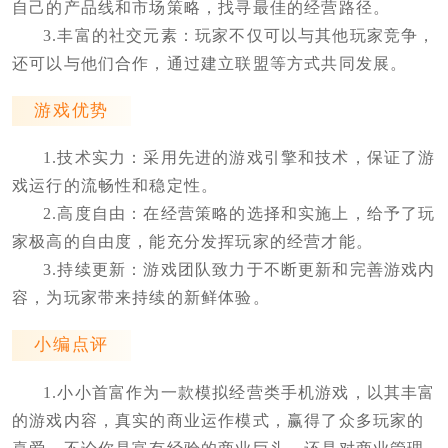
自己的产品线和市场策略，找寻最佳的经营路径。
3.丰富的社交元素：玩家不仅可以与其他玩家竞争，
还可以与他们合作，通过建立联盟等方式共同发展。
游戏优势
1.技术实力：采用先进的游戏引擎和技术，保证了游
戏运行的流畅性和稳定性。
2.高度自由：在经营策略的选择和实施上，给予了玩
家极高的自由度，能充分发挥玩家的经营才能。
3.持续更新：游戏团队致力于不断更新和完善游戏内
容，为玩家带来持续的新鲜体验。
小编点评
1.小小首富作为一款模拟经营类手机游戏，以其丰富
的游戏内容，真实的商业运作模式，赢得了众多玩家的