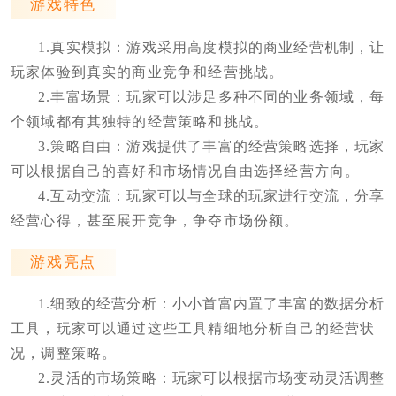
游戏特色
1.真实模拟：游戏采用高度模拟的商业经营机制，让
玩家体验到真实的商业竞争和经营挑战。
2.丰富场景：玩家可以涉足多种不同的业务领域，每
个领域都有其独特的经营策略和挑战。
3.策略自由：游戏提供了丰富的经营策略选择，玩家
可以根据自己的喜好和市场情况自由选择经营方向。
4.互动交流：玩家可以与全球的玩家进行交流，分享
经营心得，甚至展开竞争，争夺市场份额。
游戏亮点
1.细致的经营分析：小小首富内置了丰富的数据分析
工具，玩家可以通过这些工具精细地分析自己的经营状
况，调整策略。
2.灵活的市场策略：玩家可以根据市场变动灵活调整