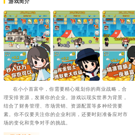
游戏简介
在小小首富中，你需要精心规划你的商业战略，合
理安排资源，发展你的企业。游戏以现实世界为背景，
结合了财务管理、市场营销、资源配置等多种经营要
素。你不仅要关注你的企业利润，还要时刻准备应对市
场的变化和竞争对手的挑战。