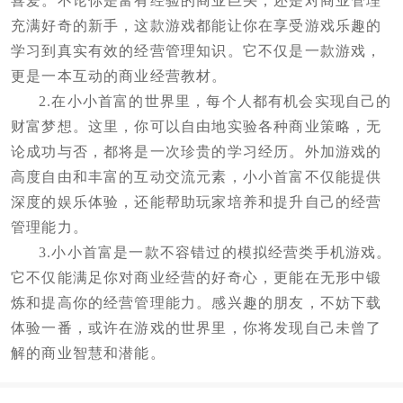
喜爱。不论你是富有经验的商业巨头，还是对商业管理
充满好奇的新手，这款游戏都能让你在享受游戏乐趣的
学习到真实有效的经营管理知识。它不仅是一款游戏，
更是一本互动的商业经营教材。
2.在小小首富的世界里，每个人都有机会实现自己的
财富梦想。这里，你可以自由地实验各种商业策略，无
论成功与否，都将是一次珍贵的学习经历。外加游戏的
高度自由和丰富的互动交流元素，小小首富不仅能提供
深度的娱乐体验，还能帮助玩家培养和提升自己的经营
管理能力。
3.小小首富是一款不容错过的模拟经营类手机游戏。
它不仅能满足你对商业经营的好奇心，更能在无形中锻
炼和提高你的经营管理能力。感兴趣的朋友，不妨下载
体验一番，或许在游戏的世界里，你将发现自己未曾了
解的商业智慧和潜能。