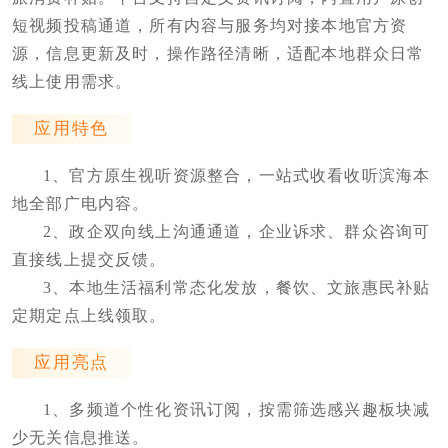
短视频投稿通道，所有内容与服务均对接本地官方资
源，信息更新及时，操作路径清晰，适配本地群众日常
线上使用需求。
应用特色
1、官方原生视听资源整合，一站式收看收听滨海本
地全部广电内容。
2、政企双向线上沟通通道，企业诉求、群众咨询可
直接线上提交反馈。
3、本地生活福利常态化发放，餐饮、文旅惠民补贴
定期定点上线领取。
应用亮点
1、多频道个性化资讯订阅，按需筛选感兴趣板块减
少无关信息推送。