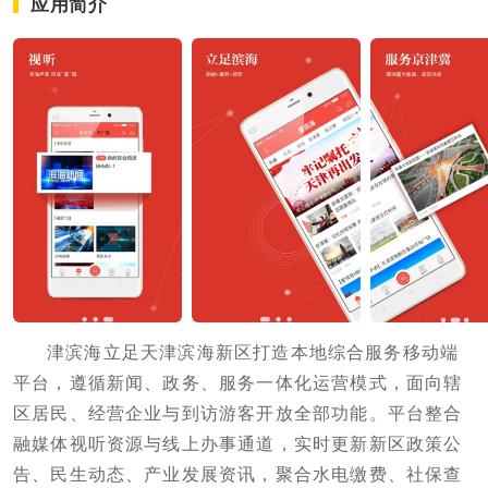
应用简介
津滨海立足天津滨海新区打造本地综合服务移动端
平台，遵循新闻、政务、服务一体化运营模式，面向辖
区居民、经营企业与到访游客开放全部功能。平台整合
融媒体视听资源与线上办事通道，实时更新新区政策公
告、民生动态、产业发展资讯，聚合水电缴费、社保查