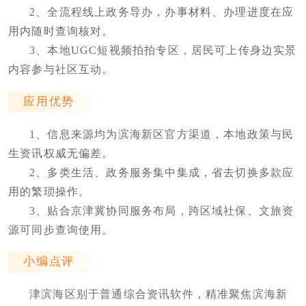
2、全流程线上政务导办，办事材料、办理进度在应
用内随时查询核对。
3、本地UGC短视频拍拍专区，居民可上传身边实景
内容参与社区互动。
应用优势
1、信息来源均为滨海新区官方渠道，本地政策与民
生资讯权威无偏差。
2、多类生活、政务服务集中集成，省去切换多款应
用的繁琐操作。
3、贴合京津冀协同服务布局，跨区域社保、文旅资
源可同步查询使用。
小编点评
津滨海区别于普通综合资讯软件，精准聚焦滨海新