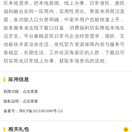
区本地需求，把本地新闻、线上办事、日常便民、惠民
福利融合在同一应用内，实用性突出。界面布局简洁直
观，各功能入口分类明确，中老年用户也能快速上手，
政务服务省去线下窗口往返，消费福利切实降低本地生
活开支。平台兼顾居民日常与企业经营需求，视听、互
动板块丰富业余生活，依托官方资源保障内容与服务可
靠稳定，长期生活、工作在滨海新区的人群，下载后可
切实简化日常线上办事、获取本地资讯的流程。
应用信息
权限功能：
点击查看
隐私说明：
点击查看
备案号：
津ICP备2021001896号-2A
相关礼包