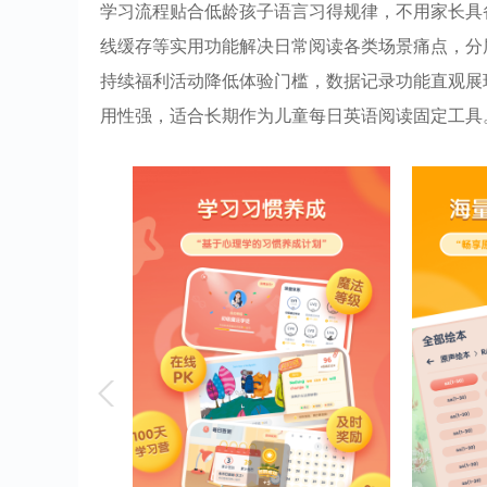
学习流程贴合低龄孩子语言习得规律，不用家长具
线缓存等实用功能解决日常阅读各类场景痛点，分
持续福利活动降低体验门槛，数据记录功能直观展
用性强，适合长期作为儿童每日英语阅读固定工具