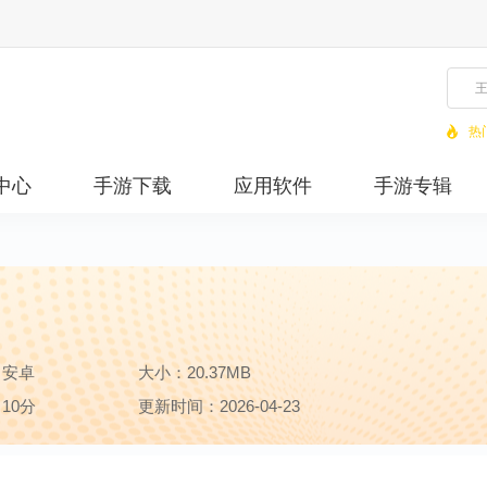
热
中心
手游下载
应用软件
手游专辑
：安卓
大小：20.37MB
10分
更新时间：2026-04-23