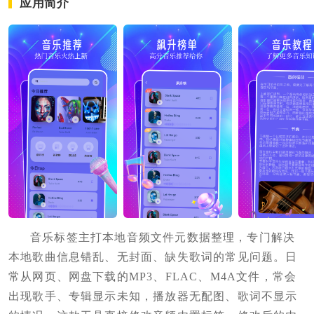
应用简介
音乐标签主打本地音频文件元数据整理，专门解决
本地歌曲信息错乱、无封面、缺失歌词的常见问题。日
常从网页、网盘下载的MP3、FLAC、M4A文件，常会
出现歌手、专辑显示未知，播放器无配图、歌词不显示