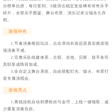
分榜单比拼，每日签到、S级演出稳定发放稀有传奇乐手
碎片，全部乐手图鉴、舞台布景、演出记录云端永久存
档。
游戏特色
1.节奏演奏模拟玩法，点击滑动长按还原真实摇滚现
场演奏手感。
2.完整乐队组建体系，主唱、吉他、贝斯、鼓手各司
其职形成阵容加成。
3.全自定义舞台系统，自由搭配灯光、烟火、布景打
造专属演唱会。
游戏亮点
1.离线挂机自动积攒粉丝与金币，上线一键领取，减
少重复演奏负担。