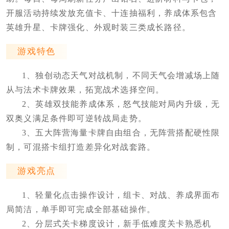
开服活动持续发放充值卡、十连抽福利，养成体系包含
英雄升星、卡牌强化、外观时装三类成长路径。
游戏特色
1、独创动态天气对战机制，不同天气会增减场上随
从与法术卡牌效果，拓宽战术选择空间。
2、英雄双技能养成体系，怒气技能对局内升级，无
双奥义满足条件即可逆转战局走势。
3、五大阵营海量卡牌自由组合，无阵营搭配硬性限
制，可混搭卡组打造差异化对战套路。
游戏亮点
1、轻量化点击操作设计，组卡、对战、养成界面布
局简洁，单手即可完成全部基础操作。
2、分层式关卡梯度设计，新手低难度关卡熟悉机