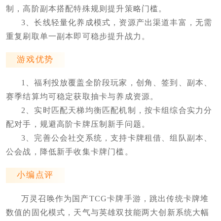
制，高阶副本搭配特殊规则提升策略门槛。
3、长线轻量化养成模式，资源产出渠道丰富，无需
重复刷取单一副本即可稳步提升战力。
游戏优势
1、福利投放覆盖全阶段玩家，创角、签到、副本、
赛季结算均可稳定获取抽卡与养成资源。
2、实时匹配天梯均衡匹配机制，按卡组综合实力分
配对手，规避高阶卡牌压制新手问题。
3、完善公会社交系统，支持卡牌租借、组队副本、
公会战，降低新手收集卡牌门槛。
小编点评
万灵召唤作为国产TCG卡牌手游，跳出传统卡牌堆
数值的固化模式，天气与英雄双技能两大创新系统大幅