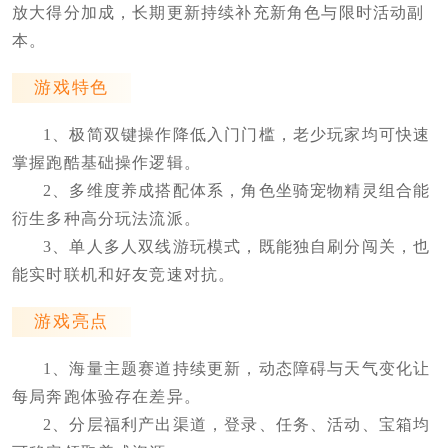
放大得分加成，长期更新持续补充新角色与限时活动副
本。
游戏特色
1、极简双键操作降低入门门槛，老少玩家均可快速
掌握跑酷基础操作逻辑。
2、多维度养成搭配体系，角色坐骑宠物精灵组合能
衍生多种高分玩法流派。
3、单人多人双线游玩模式，既能独自刷分闯关，也
能实时联机和好友竞速对抗。
游戏亮点
1、海量主题赛道持续更新，动态障碍与天气变化让
每局奔跑体验存在差异。
2、分层福利产出渠道，登录、任务、活动、宝箱均