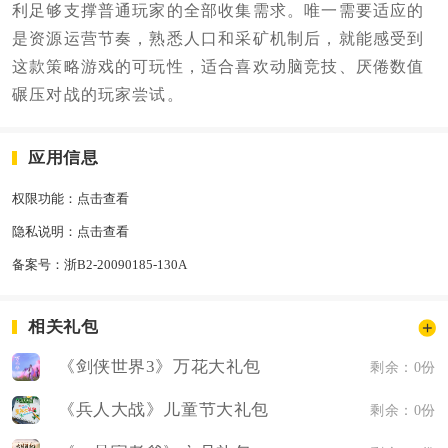
利足够支撑普通玩家的全部收集需求。唯一需要适应的
是资源运营节奏，熟悉人口和采矿机制后，就能感受到
这款策略游戏的可玩性，适合喜欢动脑竞技、厌倦数值
碾压对战的玩家尝试。
应用信息
权限功能：
点击查看
隐私说明：
点击查看
备案号：
浙B2-20090185-130A
相关礼包
《剑侠世界3》万花大礼包
剩余：0份
《兵人大战》儿童节大礼包
剩余：0份