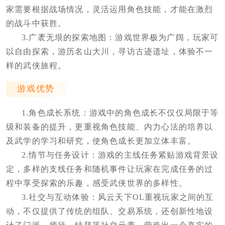
家需要根据战场情况，灵活运用角色技能，才能在激烈
的战斗中获胜。
3.广袤无垠的探索地图：游戏世界极为广阔，玩家可
以自由探索，游历名山大川，寻访古迹遗址，体验不一
样的武侠旅程。
游戏优势
1.角色成长系统：游戏中的角色成长不仅仅局限于等
级和装备的提升，更重视角色技能、内力心法的培养以
及武学的学习和研究，使角色成长更加立体丰富。
2.情节与任务设计：游戏的主线任务紧贴游戏背景设
定，多样的支线任务和随机事件让玩家在完成任务的过
程中享受探索的乐趣，感受武侠世界的多样性。
3.社交与互动体验：风云天下OL重视玩家之间的互
动，不仅提供了传统的组队、交易系统，还创新性地设