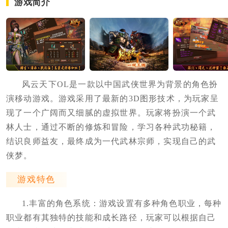
游戏简介
风云天下OL是一款以中国武侠世界为背景的角色扮
演移动游戏。游戏采用了最新的3D图形技术，为玩家呈
现了一个广阔而又细腻的虚拟世界。玩家将扮演一个武
林人士，通过不断的修炼和冒险，学习各种武功秘籍，
结识良师益友，最终成为一代武林宗师，实现自己的武
侠梦。
游戏特色
1.丰富的角色系统：游戏设置有多种角色职业，每种
职业都有其独特的技能和成长路径，玩家可以根据自己