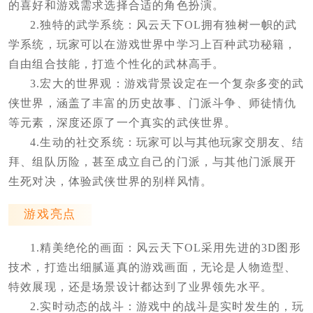
的喜好和游戏需求选择合适的角色扮演。
2.独特的武学系统：风云天下OL拥有独树一帜的武
学系统，玩家可以在游戏世界中学习上百种武功秘籍，
自由组合技能，打造个性化的武林高手。
3.宏大的世界观：游戏背景设定在一个复杂多变的武
侠世界，涵盖了丰富的历史故事、门派斗争、师徒情仇
等元素，深度还原了一个真实的武侠世界。
4.生动的社交系统：玩家可以与其他玩家交朋友、结
拜、组队历险，甚至成立自己的门派，与其他门派展开
生死对决，体验武侠世界的别样风情。
游戏亮点
1.精美绝伦的画面：风云天下OL采用先进的3D图形
技术，打造出细腻逼真的游戏画面，无论是人物造型、
特效展现，还是场景设计都达到了业界领先水平。
2.实时动态的战斗：游戏中的战斗是实时发生的，玩