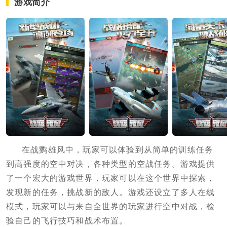
游戏简介
在战鹦雄风中，玩家可以体验到从简单的训练任务
到高强度的空中对决，各种类型的空战任务。游戏提供
了一个宏大的游戏世界，玩家可以在这个世界中探索，
发现新的任务，挑战新的敌人。游戏还设立了多人在线
模式，玩家可以与来自全世界的玩家进行空中对战，检
验自己的飞行技巧和战术布置。