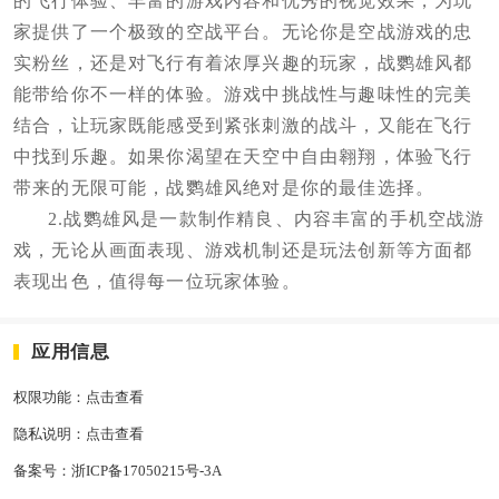
的飞行体验、丰富的游戏内容和优秀的视觉效果，为玩
家提供了一个极致的空战平台。无论你是空战游戏的忠
实粉丝，还是对飞行有着浓厚兴趣的玩家，战鹦雄风都
能带给你不一样的体验。游戏中挑战性与趣味性的完美
结合，让玩家既能感受到紧张刺激的战斗，又能在飞行
中找到乐趣。如果你渴望在天空中自由翱翔，体验飞行
带来的无限可能，战鹦雄风绝对是你的最佳选择。
2.战鹦雄风是一款制作精良、内容丰富的手机空战游
戏，无论从画面表现、游戏机制还是玩法创新等方面都
表现出色，值得每一位玩家体验。
应用信息
权限功能：
点击查看
隐私说明：
点击查看
备案号：
浙ICP备17050215号-3A