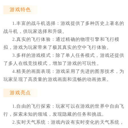
游戏特色
1.丰富的战斗机选择：游戏提供了多种历史上著名的
战斗机，供玩家选择和升级。
2.真实的飞行体验：通过精确的物理引擎和飞行模
拟，游戏为玩家带来了极其真实的空中飞行体验。
3.多样的游戏模式：除了单人任务模式，游戏还提供
了多人在线竞技模式，增加了游戏的可玩性。
4.精美的画面表现：游戏采用了先进的图形技术，为
玩家呈现了高质量的游戏画面和流畅的动画效果。
游戏亮点
1.自由的飞行探索：玩家可以在游戏的世界中自由飞
行，探索未知的领域，发现隐藏的任务和挑战。
2.实时天气系统：游戏内设有实时变化的天气系统，