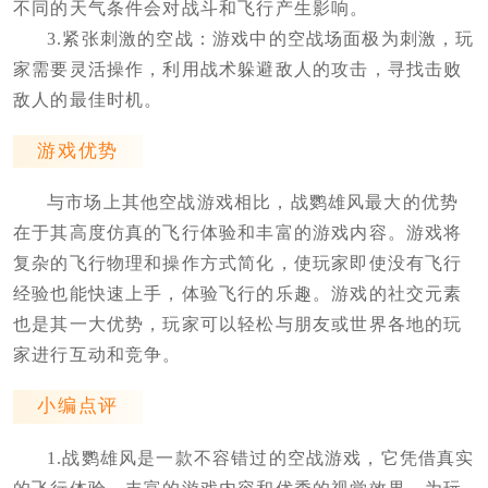
不同的天气条件会对战斗和飞行产生影响。
3.紧张刺激的空战：游戏中的空战场面极为刺激，玩
家需要灵活操作，利用战术躲避敌人的攻击，寻找击败
敌人的最佳时机。
游戏优势
与市场上其他空战游戏相比，战鹦雄风最大的优势
在于其高度仿真的飞行体验和丰富的游戏内容。游戏将
复杂的飞行物理和操作方式简化，使玩家即使没有飞行
经验也能快速上手，体验飞行的乐趣。游戏的社交元素
也是其一大优势，玩家可以轻松与朋友或世界各地的玩
家进行互动和竞争。
小编点评
1.战鹦雄风是一款不容错过的空战游戏，它凭借真实