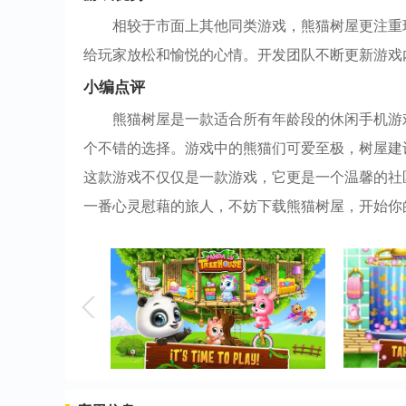
相较于市面上其他同类游戏，熊猫树屋更注重
给玩家放松和愉悦的心情。开发团队不断更新游戏
小编点评
熊猫树屋是一款适合所有年龄段的休闲手机游
个不错的选择。游戏中的熊猫们可爱至极，树屋建
这款游戏不仅仅是一款游戏，它更是一个温馨的社
一番心灵慰藉的旅人，不妨下载熊猫树屋，开始你