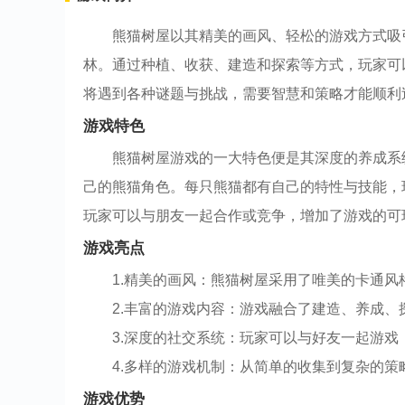
熊猫树屋以其精美的画风、轻松的游戏方式吸
林。通过种植、收获、建造和探索等方式，玩家可
将遇到各种谜题与挑战，需要智慧和策略才能顺利
游戏特色
熊猫树屋游戏的一大特色便是其深度的养成系
己的熊猫角色。每只熊猫都有自己的特性与技能，
玩家可以与朋友一起合作或竞争，增加了游戏的可
游戏亮点
1.精美的画风：熊猫树屋采用了唯美的卡通
2.丰富的游戏内容：游戏融合了建造、养成
3.深度的社交系统：玩家可以与好友一起游
4.多样的游戏机制：从简单的收集到复杂的
游戏优势