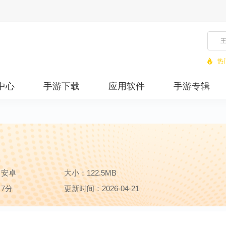
热
中心
手游下载
应用软件
手游专辑
：安卓
大小：122.5MB
7分
更新时间：2026-04-21