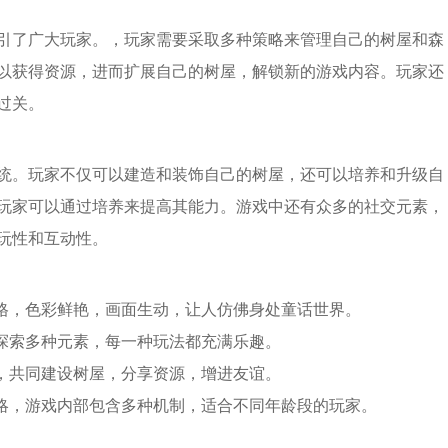
引了广大玩家。，玩家需要采取多种策略来管理自己的树屋和森
以获得资源，进而扩展自己的树屋，解锁新的游戏内容。玩家还
过关。
统。玩家不仅可以建造和装饰自己的树屋，还可以培养和升级自
玩家可以通过培养来提高其能力。游戏中还有众多的社交元素，
玩性和互动性。
风格，色彩鲜艳，画面生动，让人仿佛身处童话世界。
、探索多种元素，每一种玩法都充满乐趣。
戏，共同建设树屋，分享资源，增进友谊。
策略，游戏内部包含多种机制，适合不同年龄段的玩家。