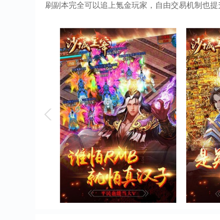
刷副本完全可以追上氪金玩家，自由交易机制也提