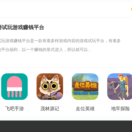
游试玩游戏赚钱平台
试玩游戏赚钱平台是一款有着多样游戏内容的游戏试玩平台，有着多
平台福利，以一个赚钱的形式进入，所以就可以...
飞吧手游
茂林源记
走位英雄
地牢探险