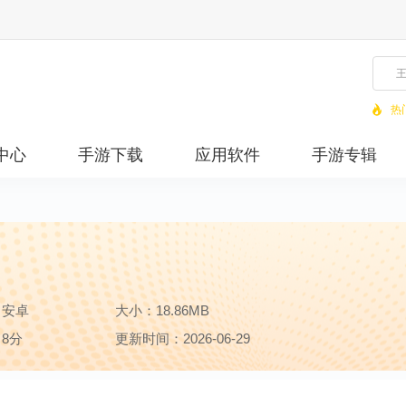
热
中心
手游下载
应用软件
手游专辑
：安卓
大小：18.86MB
8分
更新时间：2026-06-29