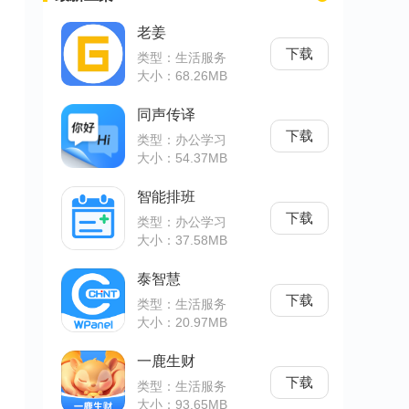
老姜
下载
类型：生活服务
大小：68.26MB
同声传译
下载
类型：办公学习
大小：54.37MB
智能排班
下载
类型：办公学习
大小：37.58MB
泰智慧
下载
类型：生活服务
大小：20.97MB
一鹿生财
下载
类型：生活服务
大小：93.65MB