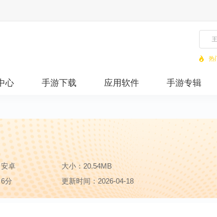
热
中心
手游下载
应用软件
手游专辑
：安卓
大小：20.54MB
6分
更新时间：2026-04-18