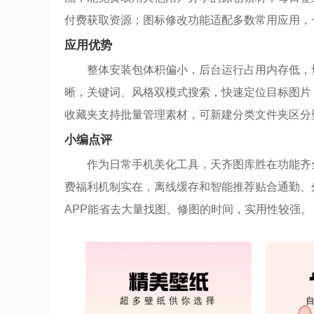
付费获取资源；图标修改功能适配多数常用应用，
应用优势
整体安装包体积偏小，后台运行占用内存低，
晰，关键词、风格双模式搜索，快速定位目标图片
收藏夹支持批量管理素材，可新建分类文件夹区分
小编点评
作为日常手机美化工具，天齐图库胜在功能齐
费福利机制实在，离线缓存和智能推荐贴合通勤、
APP能省去大量找图、修图的时间，实用性较强。