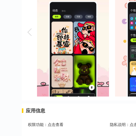
应用信息
权限功能：
点击查看
隐私说明：
点