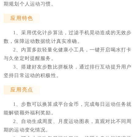
期规划个人运动习惯。
应用特色
1、采用优化计步算法，过滤手机晃动造成的无效步
数，保障运动数据统计真实准确。
2、内置多款轻量化健康小工具，一键开启喝水打卡
与久坐定时提醒服务。
3、搭建好友步数比拼板块，通过排行互动提升用户
坚持日常运动的积极性。
应用亮点
1、步数可以换算成平台金币，完成每日运动任务就
能解锁额外福利奖励。
2、自动生成周度、月度运动图表，直观对比不同周
期的运动变化情况。