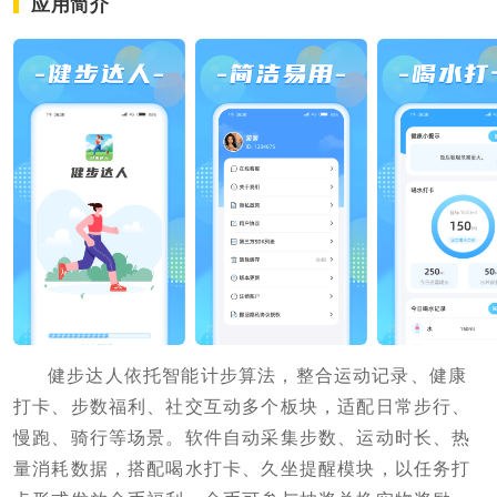
应用简介
健步达人依托智能计步算法，整合运动记录、健康
打卡、步数福利、社交互动多个板块，适配日常步行、
慢跑、骑行等场景。软件自动采集步数、运动时长、热
量消耗数据，搭配喝水打卡、久坐提醒模块，以任务打