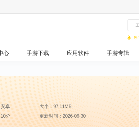
热
中心
手游下载
应用软件
手游专辑
：安卓
大小：97.11MB
10分
更新时间：2026-06-30