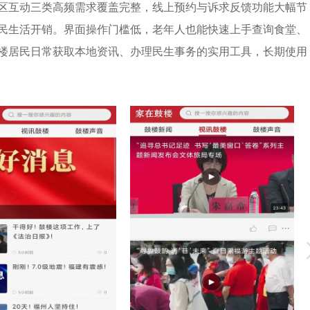
区互动三类高频需求覆盖完整，线上预约与诉求反馈功能大幅节
民生活开销。界面操作门槛低，老年人也能快速上手查询食堂、
楼居民日常获取本地资讯、办理民生事务的实用工具，长期使用