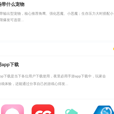
场带什么宠物
带输出型宠物，核心推荐角鹰、强化恶魔、小恶魔；生存压力大时搭配小
爆发可选雷...
app下载
pp下载是当下各位用户下载使用，夜里必用手游app下载中，玩家会
戏体验，还能通过分享自己的游戏心得发...