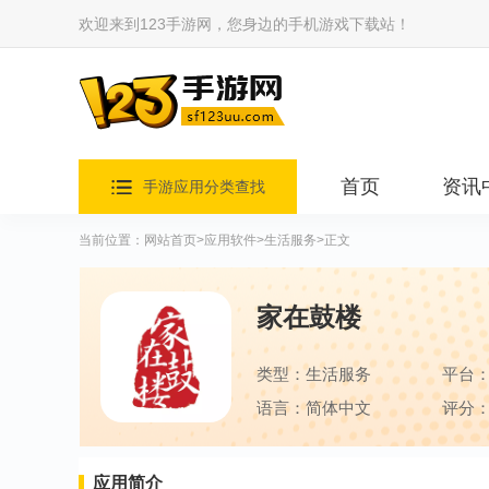
欢迎来到123手游网，您身边的手机游戏下载站！
首页
资讯
手游应用分类查找
当前位置：
网站首页
>
应用软件
>
生活服务
>正文
家在鼓楼
类型：生活服务
平台
语言：简体中文
评分：
应用简介