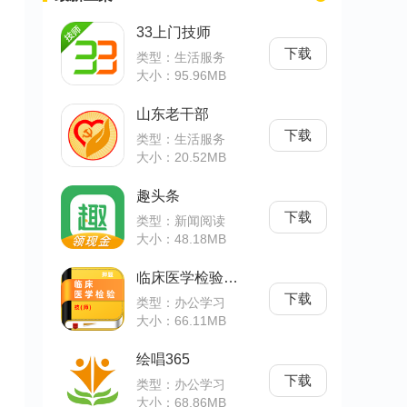
33上门技师
下载
类型：生活服务
大小：95.96MB
山东老干部
下载
类型：生活服务
大小：20.52MB
趣头条
下载
类型：新闻阅读
大小：48.18MB
临床医学检验技师牛题库
下载
类型：办公学习
大小：66.11MB
绘唱365
下载
类型：办公学习
大小：68.86MB