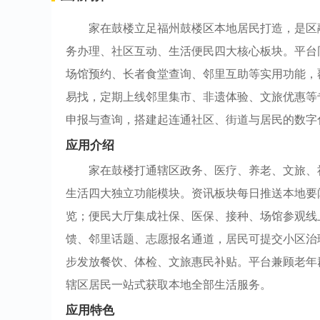
家在鼓楼立足福州鼓楼区本地居民打造，是区
务办理、社区互动、生活便民四大核心板块。平台
场馆预约、长者食堂查询、邻里互助等实用功能，
易找，定期上线邻里集市、非遗体验、文旅优惠等
申报与查询，搭建起连通社区、街道与居民的数字
应用介绍
家在鼓楼打通辖区政务、医疗、养老、文旅、
生活四大独立功能模块。资讯板块每日推送本地要
览；便民大厅集成社保、医保、接种、场馆参观线
馈、邻里话题、志愿报名通道，居民可提交小区治
步发放餐饮、体检、文旅惠民补贴。平台兼顾老年
辖区居民一站式获取本地全部生活服务。
应用特色