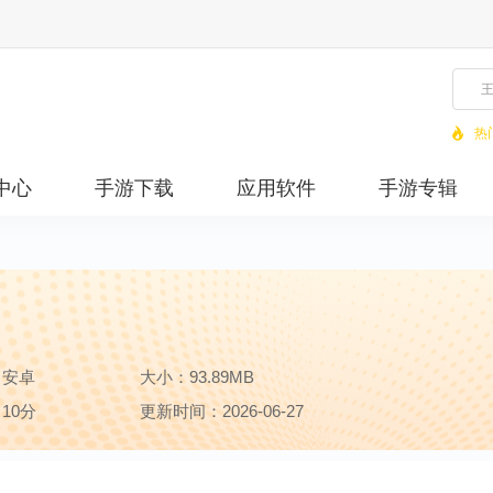
热
中心
手游下载
应用软件
手游专辑
：安卓
大小：93.89MB
10分
更新时间：2026-06-27