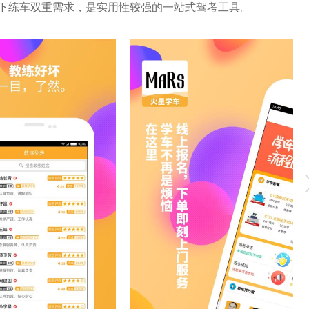
下练车双重需求，是实用性较强的一站式驾考工具。