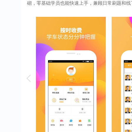
砌，零基础学员也能快速上手，兼顾日常刷题和线