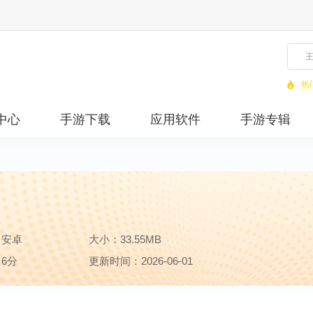
热
中心
手游下载
应用软件
手游专辑
：安卓
大小：33.55MB
6分
更新时间：2026-06-01