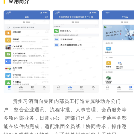
应用简介
贵州习酒面向集团内部员工打造专属移动办公门
户，整合企业通讯、流程审批、人事管理、会员服务等
多项内部业务，日常办公、跨部门沟通、一卡通事务都
能在软件内完成，适配集团全员线上协同需求，操作逻