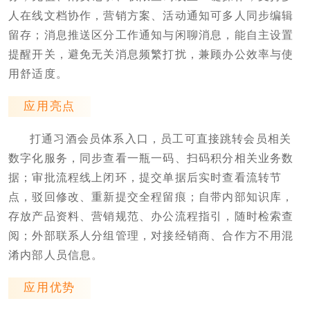
人在线文档协作，营销方案、活动通知可多人同步编辑
留存；消息推送区分工作通知与闲聊消息，能自主设置
提醒开关，避免无关消息频繁打扰，兼顾办公效率与使
用舒适度。
应用亮点
打通习酒会员体系入口，员工可直接跳转会员相关
数字化服务，同步查看一瓶一码、扫码积分相关业务数
据；审批流程线上闭环，提交单据后实时查看流转节
点，驳回修改、重新提交全程留痕；自带内部知识库，
存放产品资料、营销规范、办公流程指引，随时检索查
阅；外部联系人分组管理，对接经销商、合作方不用混
淆内部人员信息。
应用优势