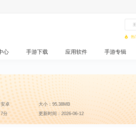
热
中心
手游下载
应用软件
手游专辑
：安卓
大小：95.38MB
7分
更新时间：2026-06-12