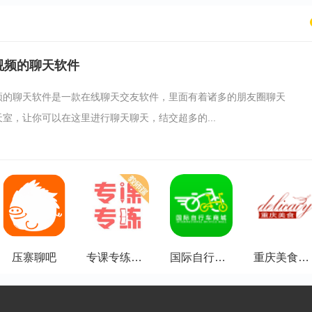
视频的聊天软件
频的聊天软件是一款在线聊天交友软件，里面有着诸多的朋友圈聊天
室，让你可以在这里进行聊天聊天，结交超多的...
压寨聊吧
专课专练教师端
国际自行车商城
重庆美食门户