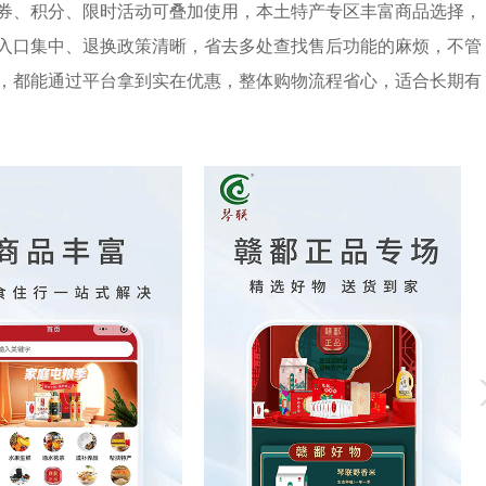
券、积分、限时活动可叠加使用，本土特产专区丰富商品选择，
入口集中、退换政策清晰，省去多处查找售后功能的麻烦，不管
，都能通过平台拿到实在优惠，整体购物流程省心，适合长期有