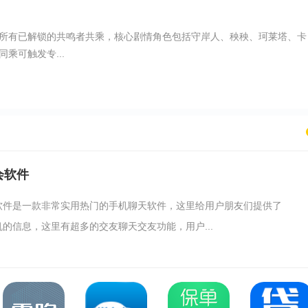
所有已解锁的共鸣者共乘，核心剧情角色包括守岸人、秧秧、珂莱塔、卡
乘可触发专...
会软件
软件是一款非常实用热门的手机聊天软件，这里给用户朋友们提供了
的信息，这里有超多的交友聊天交友功能，用户...