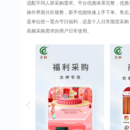
适配不同人群采购需求。平台优惠体系完整，优惠
操作界面分区规整，新手也能快速上手下单。售后
是单位统一置办节日福利，还是个人日常囤货采购
高频采购需求的用户日常使用。