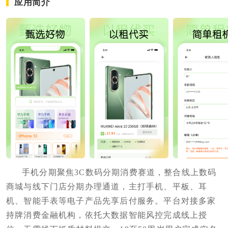
应用简介
手机分期聚焦3C数码分期消费赛道，整合线上数码
商城与线下门店分期办理通道，主打手机、平板、耳
机、智能手表等电子产品先享后付服务。平台对接多家
持牌消费金融机构，依托大数据智能风控完成线上授