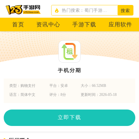
搜索
首页
资讯中心
手游下载
应用软件
手机分期
类型：购物支付
平台：安卓
大小：66.52MB
语言：简体中文
评分：8分
更新时间：2026-05-18
立即下载