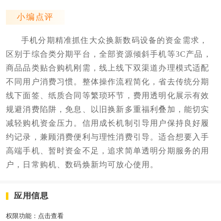
小编点评
手机分期精准抓住大众换新数码设备的资金需求，
区别于综合类分期平台，全部资源倾斜手机等3C产品，
商品品类贴合购机刚需，线上线下双渠道办理模式适配
不同用户消费习惯。整体操作流程简化，省去传统分期
线下面签、纸质合同等繁琐环节，费用透明化展示有效
规避消费陷阱，免息、以旧换新多重福利叠加，能切实
减轻购机资金压力。信用成长机制引导用户保持良好履
约记录，兼顾消费便利与理性消费引导。适合想要入手
高端手机、暂时资金不足，追求简单透明分期服务的用
户，日常购机、数码焕新均可放心使用。
应用信息
权限功能：
点击查看