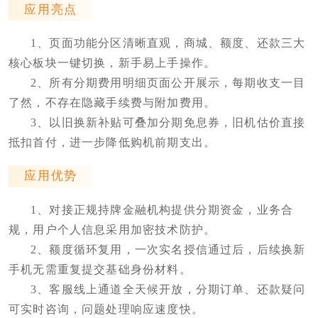
应用亮点
1、页面功能分区清晰直观，商城、额度、还款三大
核心板块一键切换，新手易上手操作。
2、所有分期费用明细页面公开展示，每期收支一目
了然，不存在隐藏手续费与附加费用。
3、以旧换新补贴可叠加分期免息券，旧机估价直接
抵扣首付，进一步降低购机前期支出。
应用优势
1、对接正规持牌金融机构提供分期资金，业务合
规，用户个人信息采用加密技术防护。
2、额度循环复用，一次实名授信通过后，后续换新
手机无需重复提交基础身份材料。
3、客服线上通道全天候开放，分期订单、还款疑问
可实时咨询，问题处理响应速度快。