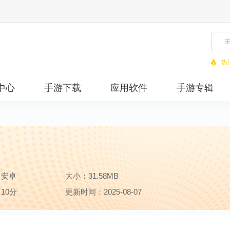
热
中心
手游下载
应用软件
手游专辑
：安卓
大小：31.58MB
10分
更新时间：2025-08-07