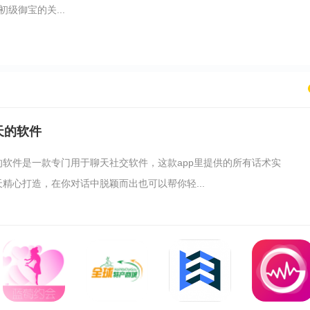
级御宝的关...
天的软件
的软件是一款专门用于聊天社交软件，这款app里提供的所有话术实
精心打造，在你对话中脱颖而出也可以帮你轻...