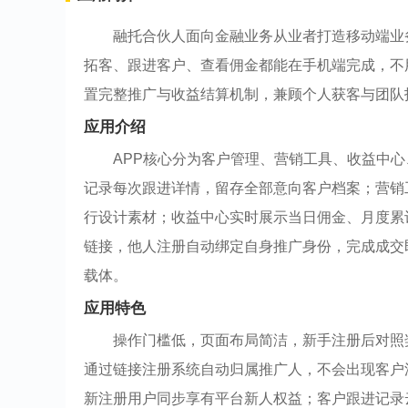
融托合伙人面向金融业务从业者打造移动端业
拓客、跟进客户、查看佣金都能在手机端完成，不
置完整推广与收益结算机制，兼顾个人获客与团队
应用介绍
APP核心分为客户管理、营销工具、收益中
记录每次跟进详情，留存全部意向客户档案；营销
行设计素材；收益中心实时展示当日佣金、月度累
链接，他人注册自动绑定自身推广身份，完成成交
载体。
应用特色
操作门槛低，页面布局简洁，新手注册后对照
通过链接注册系统自动归属推广人，不会出现客户
新注册用户同步享有平台新人权益；客户跟进记录