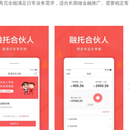
具完全能满足日常业务需求，适合长期做金融推广、需要稳定客