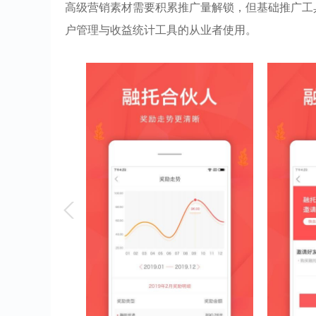
高级营销素材需要积累推广量解锁，但基础推广工
户管理与收益统计工具的从业者使用。