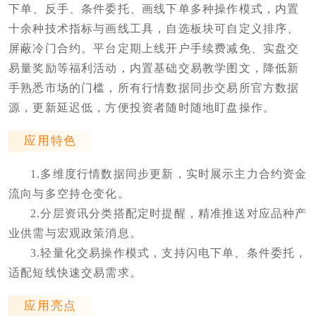
下单、反手、条件委托、画线下单多种操作模式，内置
十余种技术指标与画线工具，自选板块可自定义排序、
屏蔽冷门合约。平台定期上线开户手续费减免、实盘交
易量奖励等福利活动，内置基础交易教学图文，降低新
手熟悉市场的门槛，所有行情数据同步交易所官方数据
源，更新延迟低，方便投资者随时随地盯盘操作。
应用特色
1.多维度行情数据同步更新，实时展示主力合约资金
流向与多空持仓变化。
2.分层资讯分类搭配定时提醒，精准推送对应品种产
业供需与宏观政策消息。
3.轻量化交易操作模式，支持闪电下单、条件委托，
适配短线快速交易需求。
应用亮点