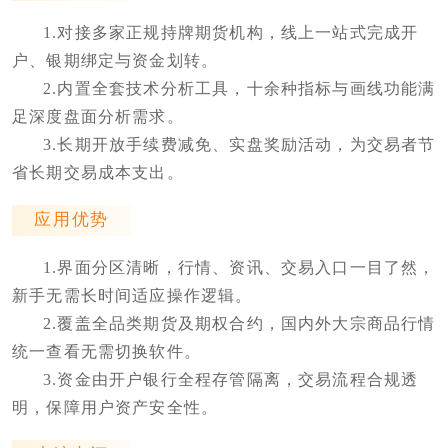
1.对接多家正规持牌期货机构，线上一站式完成开
户、银期绑定与资金划转。
2.内置全套技术分析工具，十余种指标与画线功能满
足深度盘面分析需求。
3.长期开放手续费减免、实盘奖励活动，为交易者节
省长期交易成本支出。
应用优势
1.界面分区清晰，行情、资讯、交易入口一目了然，
新手无需长时间适应操作逻辑。
2.覆盖全品类期货及期权合约，国内外大宗商品行情
统一查看无需切换软件。
3.资金由开户银行全程存管隔离，交易流程合规透
明，保障用户资产安全性。