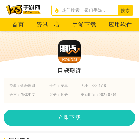
搜索
首页
资讯中心
手游下载
应用软件
口袋期货
类型：金融理财
平台：安卓
大小：88.64MB
语言：简体中文
评分：10分
更新时间：2025-09-01
立即下载