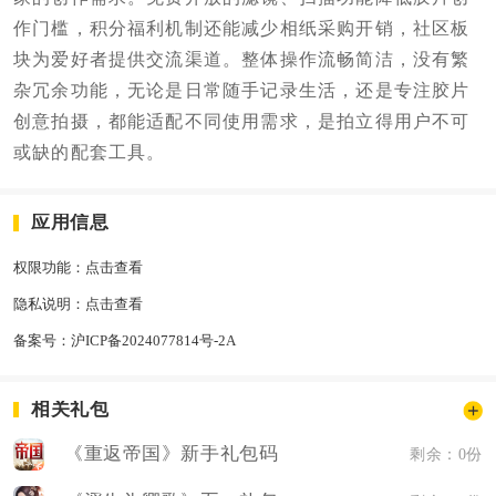
作门槛，积分福利机制还能减少相纸采购开销，社区板
块为爱好者提供交流渠道。整体操作流畅简洁，没有繁
杂冗余功能，无论是日常随手记录生活，还是专注胶片
创意拍摄，都能适配不同使用需求，是拍立得用户不可
或缺的配套工具。
应用信息
权限功能：
点击查看
隐私说明：
点击查看
备案号：
沪ICP备2024077814号-2A
相关礼包
《重返帝国》新手礼包码
剩余：0份