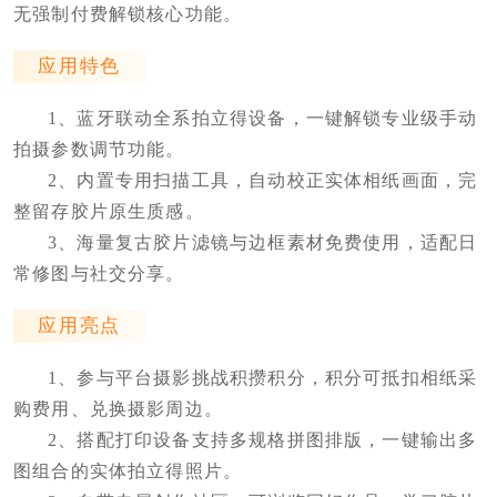
无强制付费解锁核心功能。
应用特色
1、蓝牙联动全系拍立得设备，一键解锁专业级手动
拍摄参数调节功能。
2、内置专用扫描工具，自动校正实体相纸画面，完
整留存胶片原生质感。
3、海量复古胶片滤镜与边框素材免费使用，适配日
常修图与社交分享。
应用亮点
1、参与平台摄影挑战积攒积分，积分可抵扣相纸采
购费用、兑换摄影周边。
2、搭配打印设备支持多规格拼图排版，一键输出多
图组合的实体拍立得照片。