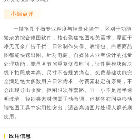
小编点评
一键抠图平衡专业精度与轻量化操作，区别于功能
繁杂的综合修图软件，核心聚焦抠图相关需求，界面干
净无冗余广告干扰，日常制作头像、表情包、白底商品
图都能快速出图。针对电商、自媒体从业者设计的批量
处理功能，能显著节省重复修图时间，证件照模块解决
线下拍照成本高、尺寸不合规的痛点。免费基础功能完
全满足绝大多数用户日常需求，付费素材定价亲民，不
会出现导出收费、抠图限次等套路。唯一小不足是半透
明玻璃、轻纱类素材偶需手动微调，但整体在同类移动
端抠图工具中实用性突出，适合高频图片处理人群长期
使用。
应用信息