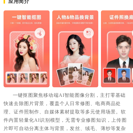
应用简介
一键抠图聚焦移动端AI智能图像分割，主打零基础
快速去除图片背景，覆盖个人日常修图、电商商品处
理、证件照制作、自媒体素材提取等多元使用场景。软
件内置轻量化AI识别模型，无需专业修图知识，上传图
片即可自动分离主体与背景，发丝、绒毛、薄纱等复杂