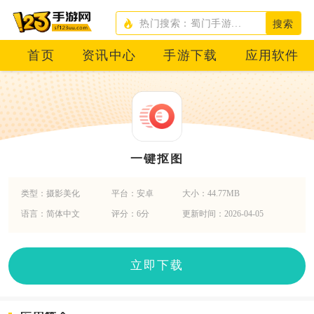
搜索
首页
资讯中心
手游下载
应用软件
一键抠图
类型：摄影美化
平台：安卓
大小：44.77MB
语言：简体中文
评分：6分
更新时间：2026-04-05
立即下载