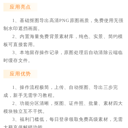
应用亮点
1、基础抠图导出高清PNG原图画质，免费使用无强
制水印遮挡画面。
2、内置海量免费背景素材库，纯色、实景、简约模
板可直接套用。
3、本地留存操作记录，原图处理后自动清除云端临
时缓存文件。
应用优势
1、操作流程极简，上传、自动抠图、导出三步完
成，新手无需学习教程。
2、功能分区清晰，抠图、证件照、批量、素材四大
模块独立互不干扰。
3、福利门槛低，每日登录领取免费高级素材，无需
大额充值解锁功能。