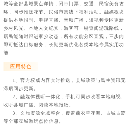
城等全部县域景点详情，附带门票、交通、民宿美食攻
略，同步推送花节、民俗市集线下福利活动。融媒板块
提供本地报刊、电视直播、音频广播，短视频专区更新
乡村风光、本地人文纪实，游客可一键查阅游玩路线，
居民能随时跟进家乡动态，所有功能分区直观，三步内
即可抵达目标服务，长期更新优化各类本地专属实用功
能。
应用特色
1、官方权威内容实时推送，县域政策与民生资讯无
滞后同步更新。
2、融媒体视听一体化，手机可同步收看本地电视、
收听县域广播、阅读本地报纸。
3、文旅资源全域整合，覆盖薰衣草花海、古城古迹
等全部霍城游玩点位信息。