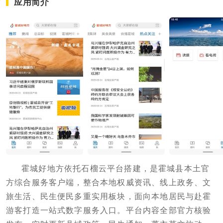
应用简介
霍城好地方依托石榴云平台搭建，是霍城县本土官
方综合服务客户端，整合本地权威资讯、线上政务、文
旅生活、民生便民多重实用板块，面向本地居民与赴霍
游客打造一站式数字服务入口。平台内容全部官方核验