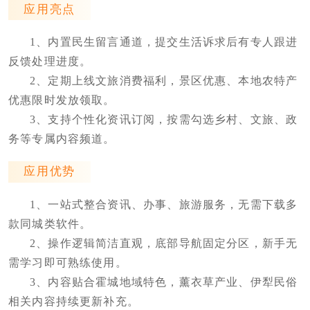
应用亮点
1、内置民生留言通道，提交生活诉求后有专人跟进
反馈处理进度。
2、定期上线文旅消费福利，景区优惠、本地农特产
优惠限时发放领取。
3、支持个性化资讯订阅，按需勾选乡村、文旅、政
务等专属内容频道。
应用优势
1、一站式整合资讯、办事、旅游服务，无需下载多
款同城类软件。
2、操作逻辑简洁直观，底部导航固定分区，新手无
需学习即可熟练使用。
3、内容贴合霍城地域特色，薰衣草产业、伊犁民俗
相关内容持续更新补充。