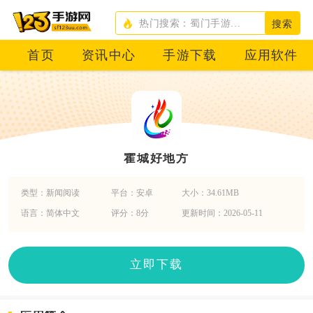
搜索
首页
资讯中心
手游下载
应用软件
霍城好地方
类型：新闻阅读
平台：安卓
大小：34.61MB
语言：简体中文
评分：8分
更新时间：2026-05-11
立即下载