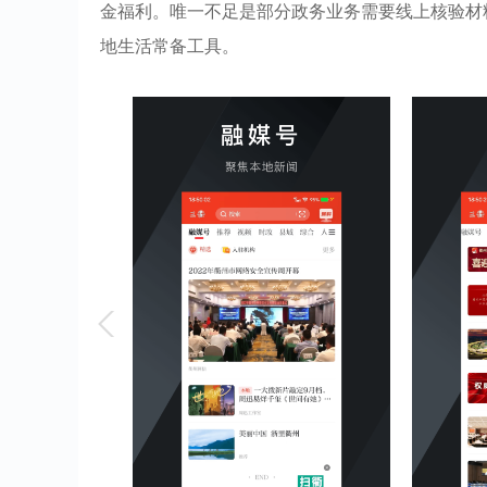
金福利。唯一不足是部分政务业务需要线上核验材
地生活常备工具。