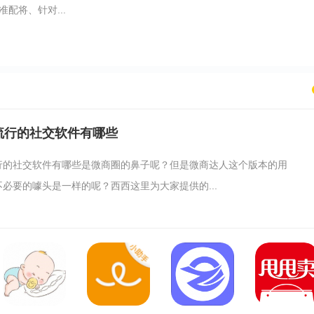
配将、针对...
流行的社交软件有哪些
行的社交软件有哪些是微商圈的鼻子呢？但是微商达人这个版本的用
必要的噱头是一样的呢？西西这里为大家提供的...