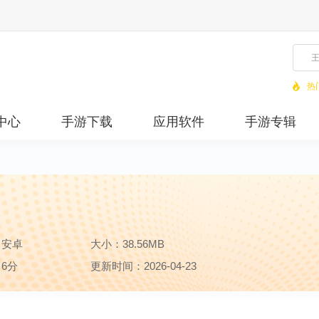
热
中心
手游下载
应用软件
手游专辑
：安卓
大小：38.56MB
6分
更新时间：2026-04-23