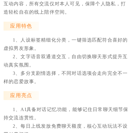
互动内容，所有交流仅对本人可见，保障个人隐私，打
造轻松自在的线上陪伴空间。
应用特色
1、人设标签精细化分类，一键筛选匹配符合喜好的
虚拟男友形象。
2、文字语音双通道交互，自由切换聊天形式提升互
动真实氛围。
3、多分支剧情选择，不同对话选项会走向完全不一
样的恋爱故事。
应用亮点
1、AI具备对话记忆功能，能够记住日常聊天细节保
持交流连贯性。
2、每日上线发放免费聊天额度，核心互动玩法不设