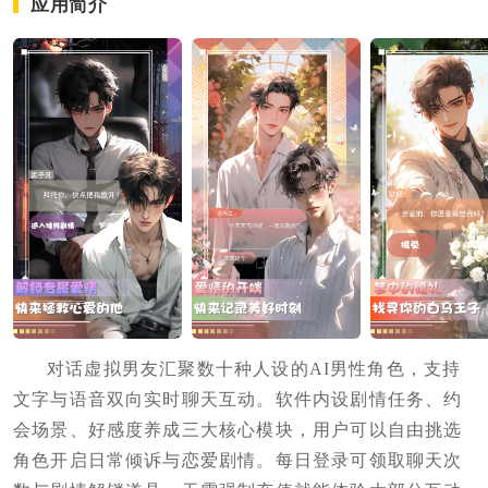
应用简介
对话虚拟男友汇聚数十种人设的AI男性角色，支持
文字与语音双向实时聊天互动。软件内设剧情任务、约
会场景、好感度养成三大核心模块，用户可以自由挑选
角色开启日常倾诉与恋爱剧情。每日登录可领取聊天次