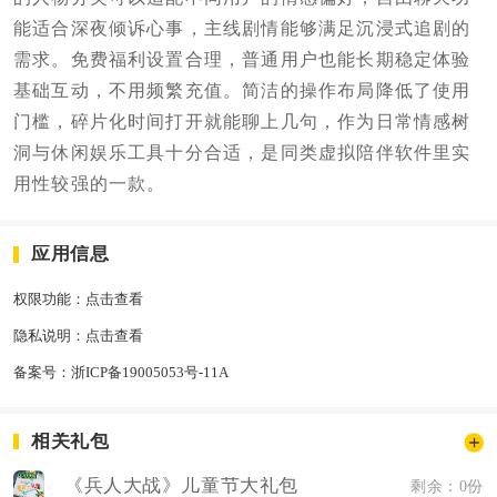
能适合深夜倾诉心事，主线剧情能够满足沉浸式追剧的
需求。免费福利设置合理，普通用户也能长期稳定体验
基础互动，不用频繁充值。简洁的操作布局降低了使用
门槛，碎片化时间打开就能聊上几句，作为日常情感树
洞与休闲娱乐工具十分合适，是同类虚拟陪伴软件里实
用性较强的一款。
应用信息
权限功能：
点击查看
隐私说明：
点击查看
备案号：
浙ICP备19005053号-11A
相关礼包
《兵人大战》儿童节大礼包
剩余：0份