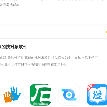
且养成成本...
钱的找对象软件
的找对象软件不用充钱的找对象软件是以聊天为主，在这里你不但可
的异性，还可以跟ta沟通聊地理课程学习外知...