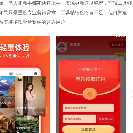
懂，老人和新手都能快速上手。资源更新速度稳定，剪辑工具够
如果只是重度专业剪辑需求，工具精细度略有不足，但日常追
想安装多款影音软件的普通用户。