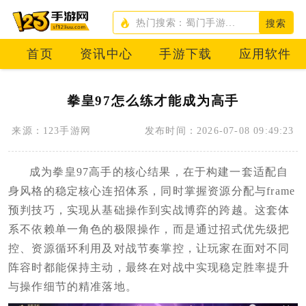
搜索
首页
资讯中心
手游下载
应用软件
拳皇97怎么练才能成为高手
来源：123手游网
发布时间：2026-07-08 09:49:23
成为拳皇97高手的核心结果，在于构建一套适配自
身风格的稳定核心连招体系，同时掌握资源分配与frame
预判技巧，实现从基础操作到实战博弈的跨越。这套体
系不依赖单一角色的极限操作，而是通过招式优先级把
控、资源循环利用及对战节奏掌控，让玩家在面对不同
阵容时都能保持主动，最终在对战中实现稳定胜率提升
与操作细节的精准落地。