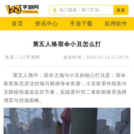
搜索
首页
资讯中心
手游下载
应用软件
第五人格宿伞小丑怎么打
来源：123手游网
发布时间：2026-03-14 12:59:19
第五人格中，宿伞之魂与小丑的核心打法是：宿伞
靠双形态灵活控场与精准传伞突袭，小丑靠零件组装与
无限锯快速追击压节奏，实战需针对二者机制差异选择
博弈与控场策略。