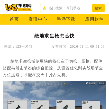
搜索
首页
资讯中心
手游下载
应用软件
绝地求生枪怎么快
来源：123手游网
发布时间：2026-01-11 09:51:08
绝地求生枪械使用快的核心在于切枪、压枪、配件
搭配与射击节奏的综合把控，从设置优化到实战细节全
方位提速，才能在交火中抢占先机。